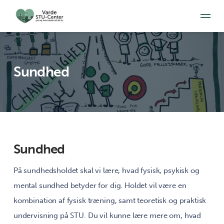
Sundhed
Sundhed
På sundhedsholdet skal vi lære, hvad fysisk, psykisk og
mental sundhed betyder for dig. Holdet vil være en
kombination af fysisk træning, samt teoretisk og praktisk
undervisning på STU. Du vil kunne lære mere om, hvad