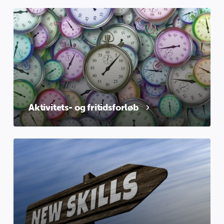
Aktivitets- og fritidsforløb