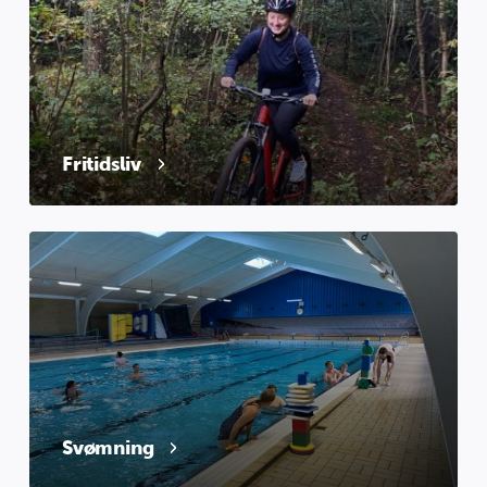
Fritidsliv
Svømning