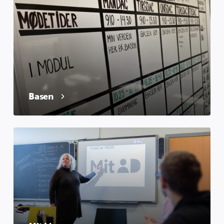
Basen