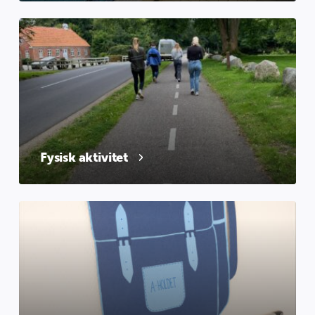
Fysisk aktivitet