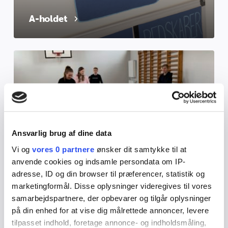
A-holdet
Ansvarlig brug af dine data
Vi og
vores 0 partnere
ønsker dit samtykke til at
Idéholdet
anvende cookies og indsamle persondata om IP-
adresse, ID og din browser til præferencer, statistik og
marketingformål. Disse oplysninger videregives til vores
samarbejdspartnere, der opbevarer og tilgår oplysninger
på din enhed for at vise dig målrettede annoncer, levere
tilpasset indhold, foretage annonce- og indholdsmåling,