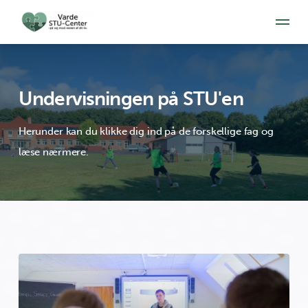
Undervisningen på STU'en
Herunder kan du klikke dig ind på de forskellige fag og
læse nærmere.