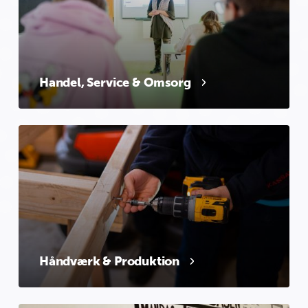
Handel, Service & Omsorg
Håndværk & Produktion