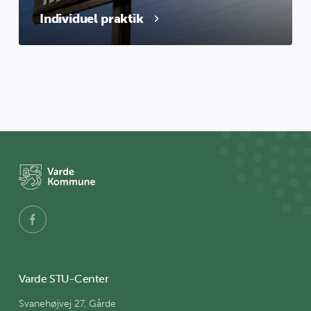
Individuel praktik
Varde STU-Center
Svanehøjvej 27, Gårde