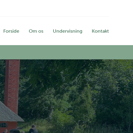
Forside
Om os
Undervisning
Kontakt